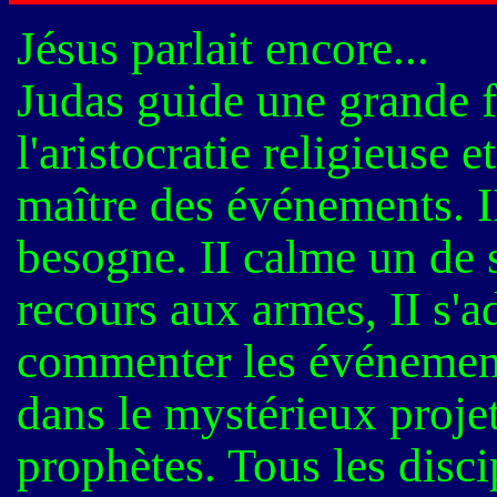
Jésus parlait encore...
Judas guide une grande 
l'aristocratie religieuse 
maître des événements. II
besogne. II calme un de s
recours aux armes, II s'a
commenter les événements
dans le mystérieux proje
prophètes. Tous les disci