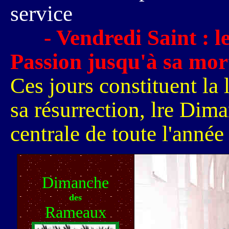
service
- Vendredi Saint : l
Passion jusqu'à sa mor
Ces jours constituent la
sa résurrection, lre Dim
centrale de toute l'année
Dimanche
des
Rameaux