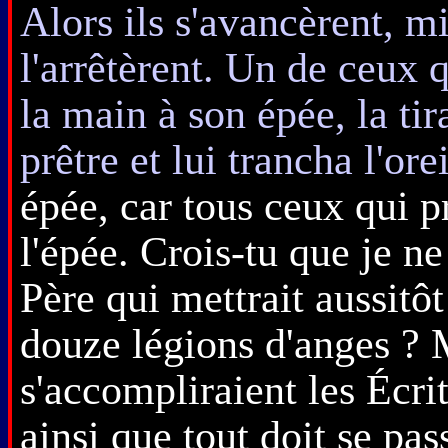
Alors ils s'avancèrent, mi
l'arrêtèrent. Un de ceux q
la main à son épée, la tir
prêtre et lui trancha l'orei
épée, car tous ceux qui p
l'épée. Crois-tu que je n
Père qui mettrait aussitô
douze légions d'anges ?
s'accompliraient les Écrit
ainsi que tout doit se pas