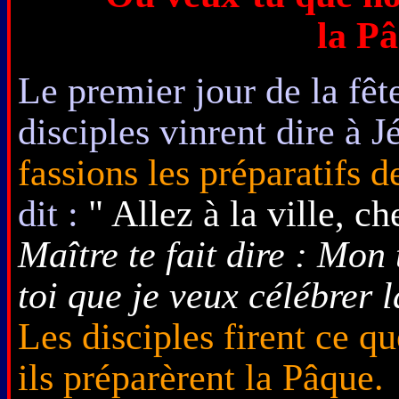
la Pâ
Le premier jour de la fête
disciples vinrent dire à J
fassions les préparatifs d
dit :
" Allez à la ville, che
Maître te fait dire : Mon 
toi que je veux célébrer 
Les disciples firent ce qu
ils préparèrent la Pâque.