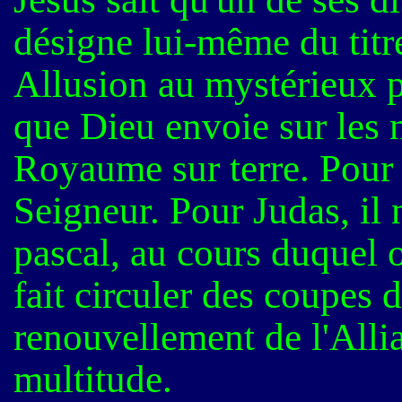
désigne lui-même du titr
Allusion au mystérieux p
que Dieu envoie sur les n
Royaume sur terre. Pour le
Seigneur. Pour Judas, il 
pascal, au cours duquel 
fait circuler des coupes 
renouvellement de l'Allia
multitude.