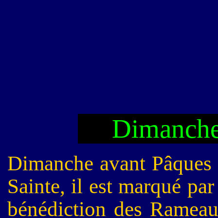
Dimanche
Dimanche avant Pâques e
Sainte, il est marqué par
bénédiction des Rameau