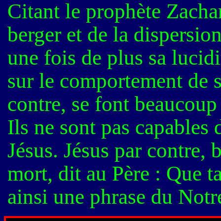
Citant le prophète Zachar
berger et de la dispersio
une fois de plus sa lucidit
sur le comportement de s
contre, se font beaucoup
Ils ne sont pas capables 
Jésus. Jésus par contre, b
mort, dit au Père : Que ta
ainsi une phrase du Notr