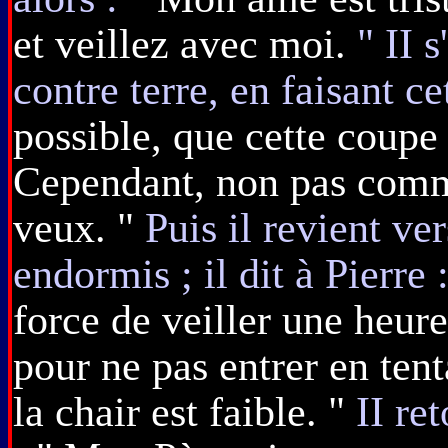
et veillez avec moi.
" II 
contre terre, en faisant ce
possible, que cette coupe
Cependant, non pas comm
veux. "
Puis il revient ver
endormis ; il dit à Pierre 
force de veiller une heure
pour ne pas entrer en tenta
la chair est faible. "
II re