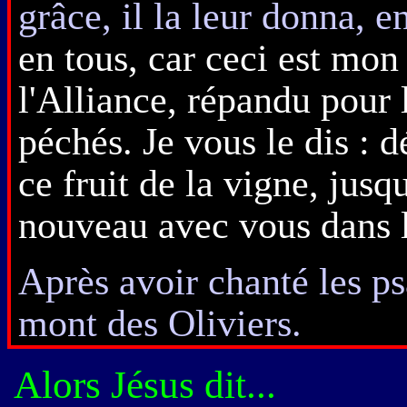
grâce, il la leur donna, en
en tous, car ceci est mon
l'Alliance, répandu pour 
péchés. Je vous le dis : d
ce fruit de la vigne, jusq
nouveau avec vous dans 
Après avoir chanté les ps
mont des Oliviers.
Alors Jésus dit...