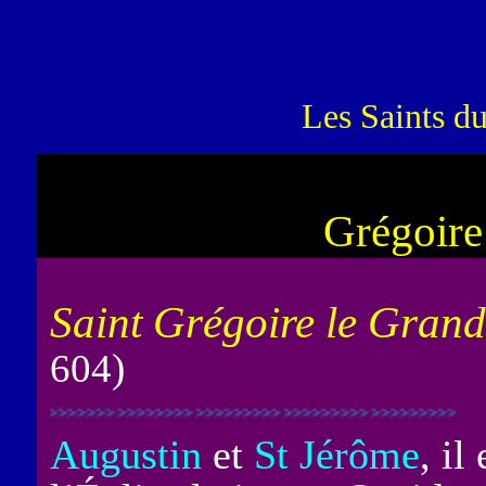
Les Saints d
Grégoire
Saint Grégoire le Grand
604)
>>>>>>>>>>>>>>>>>>>>>>>>>>>>>>>>>>>>>>>>>>>>>>>>
Augustin
et
St Jérôme
, il