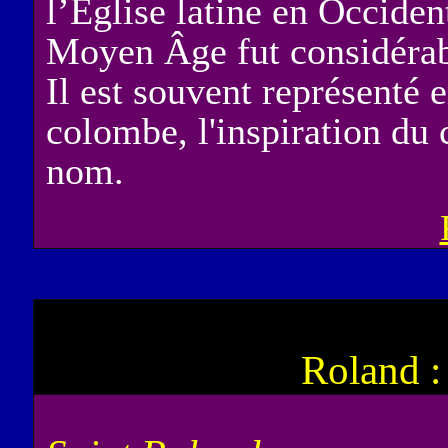
l’Église latine en Occiden
Moyen Âge fut considérab
Il est souvent représenté e
colombe, l'inspiration du 
nom.
Roland :