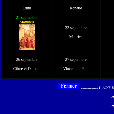
Edith
Renaud
21 septembre
Matthieu
22 septembre
Maurice
26 septembre
27 septembre
Côme et Damien
Vincent de Paul
-------------
L'ART 