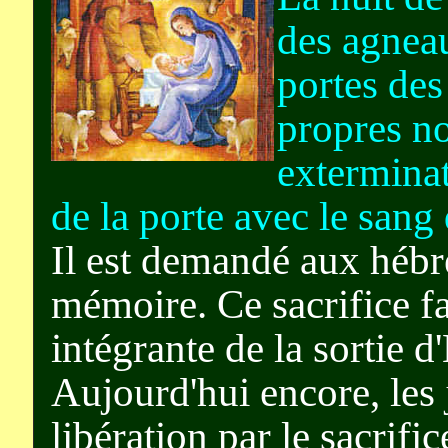
des agnea
portes des
propres n
exterminat
de la porte avec le sang 
Il est demandé aux hébr
mémoire. Ce sacrifice fa
intégrante de la sortie d
Aujourd'hui encore, les 
libération par le sacrific