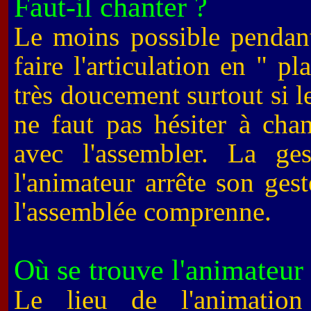
Faut-il chanter ?
Le moins possible pendant
faire l'articulation en " 
très doucement surtout si le
ne faut pas hésiter à cha
avec l'assembler. La ges
l'animateur arrête son ges
l'assemblée comprenne.
Où se trouve l'animateur
Le lieu de l'animation