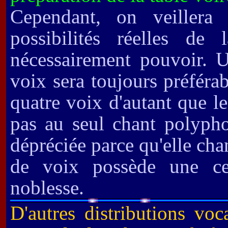
Cependant, on veillera
possibilités réelles de 
nécessairement pouvoir. 
voix sera toujours préfér
quatre voix d'autant que le
pas au seul chant polypho
dépréciée parce qu'elle cha
de voix possède une cer
noblesse.
D'autres distributions voc