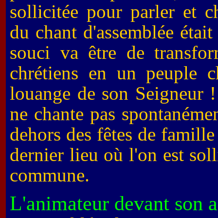
sollicitée pour parler et c
du chant d'assemblée était 
souci va être de transfor
chrétiens en un peuple c
louange de son Seigneur ! I
ne chante pas spontanémen
dehors des fêtes de famille 
dernier lieu où l'on est so
commune.
L'animateur devant son 