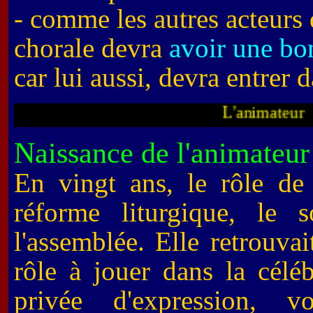
- comme les autres acteurs d
chorale devra
avoir une bon
car lui aussi, devra entrer d
L'ani
Naissance de l'animateur
En vingt ans, le rôle de 
réforme liturgique, le s
l'assemblée. Elle retrouvai
rôle à jouer dans la céléb
privée d'expression, vo