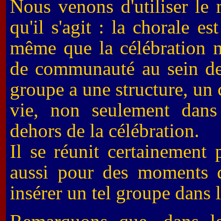
Nous venons d'utiliser le 
qu'il s'agit : la chorale e
même que la célébration n
de communauté au sein de
groupe a une structure, un c
vie, non seulement dans 
dehors de la célébration.
Il se réunit certainement 
aussi pour des moments 
insérer un tel groupe dans 