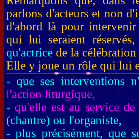
Remarquons que, dans le 
parlons d'acteurs et non d'
d'abord là pour interveni
qui lui seraient réservés
qu'actrice
de la célébration
Elle y joue un rôle qui lui e
- que ses interventions 
l'action liturgique,
-
qu'elle est au service de 
(chantre) ou l'organiste,
- plus précisément, que s