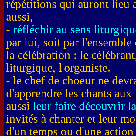
répétitions qui auront lieu 
aussi,
-
réfléchir au sens liturgiqu
par lui, soit par l'ensembl
la célébration : le célébrant
liturgique, l'organiste.
- le chef de choeur ne devr
d'apprendre les chants aux 
aussi
leur faire découvrir l
invités à chanter et leur mo
d'un temps ou d'une action 