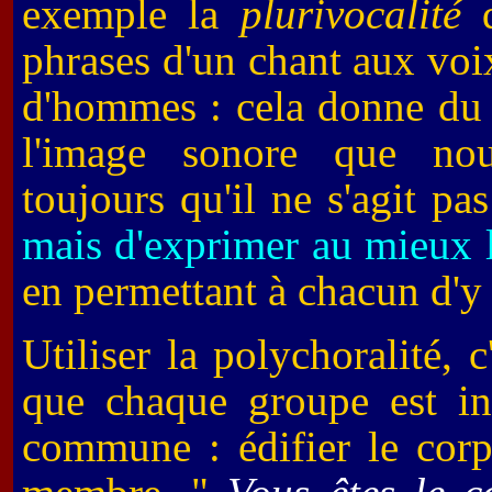
exemple la
plurivocalité
q
phrases d'un chant aux voi
d'hommes : cela donne du r
l'image sonore que no
toujours qu'il ne s'agit pa
mais d'exprimer au mieux le
en permettant à chacun d'y 
Utiliser la polychoralité,
que chaque groupe est in
commune : édifier le corp