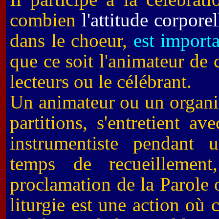
combien
l'attitude corpore
dans le choeur,
est import
que ce soit l'animateur de c
lecteurs ou le célébrant.
Un animateur ou un organist
partitions, s'entretient a
instrumentiste pendant 
temps de recueillement
proclamation de la Parole
liturgie est une action où 