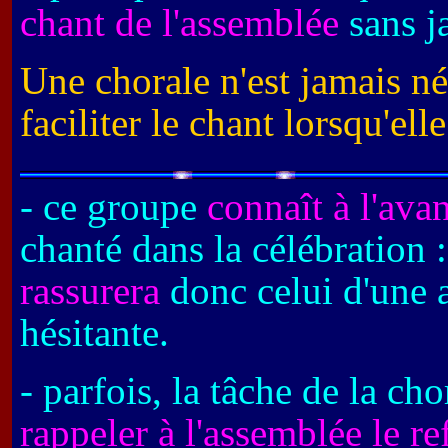
chant de l'assemblée
sans ja
Une chorale n'est jamais né
faciliter le chant lorsqu'elle
- ce groupe
connaît à l'avan
chanté dans la célébration :
rassurera
donc celui d'une 
hésitante.
- parfois, la tâche de la ch
rappeler à l'assemblée le re