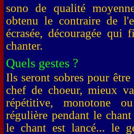
sono de qualité moyenne
obtenu le contraire de l'
écrasée, découragée qui f
chanter.
Quels gestes ?
Ils seront sobres pour être
chef de choeur, mieux va
répétitive, monotone o
régulière pendant le chant
le chant est lancé... le ge