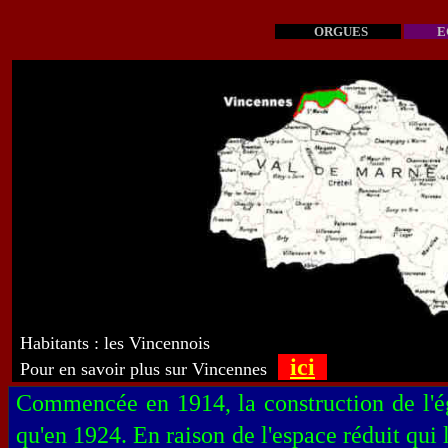
ORGUES
EG
Habitants : les Vincennois
ici
Pour en savoir plus sur Vincennes
Commencée en 1914, la construction de l'ég
qu'en 1924. En raison de l'espace réduit qui lu