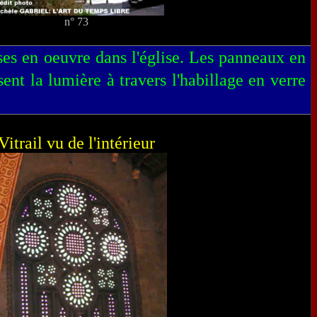
n° 73
es en oeuvre dans l'église. Les panneaux en
ent la lumière à travers l'habillage en verre
Vitrail vu de l'intérieur