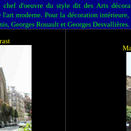
, chef d'oeuvre du style dit des Arts décor
l'art moderne. Pour la décoration intérieure, o
nis, Georges Rouault et Georges Desvallières.
rast
Ma