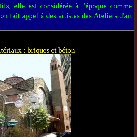
atifs, elle est considérée à l'époque comme
n fait appel à des artistes des Ateliers d'art
tériaux : briques et béton