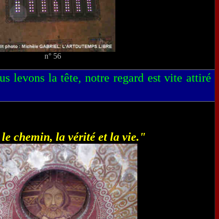
n° 56
 levons la tête, notre regard est vite attiré
 le chemin, la vérité et la vie."