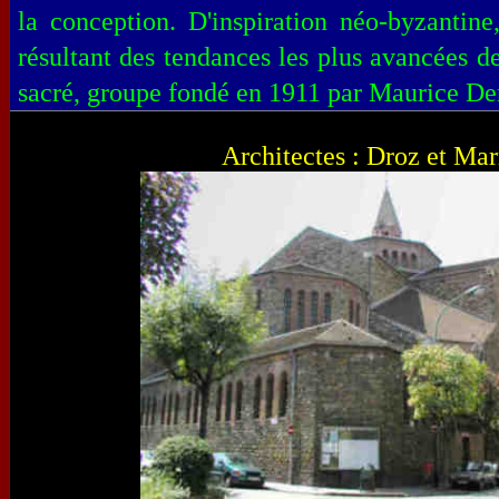
la conception. D'inspiration néo-byzantine
résultant des tendances les plus avancées de 
sacré, groupe fondé en 1911 par Maurice De
Architectes : Droz et Mar