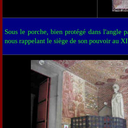
Sous le porche, bien protégé dans l'angle 
nous rappelant le siège de son pouvoir au X