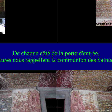
De chaque côté de la porte d'entrée,
tures nous rappellent la communion des Saints 